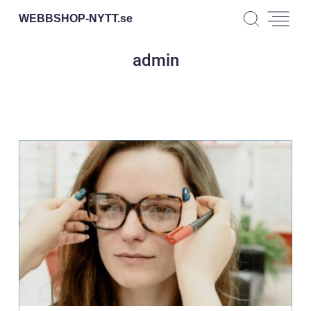
WEBBSHOP-NYTT.
se
admin