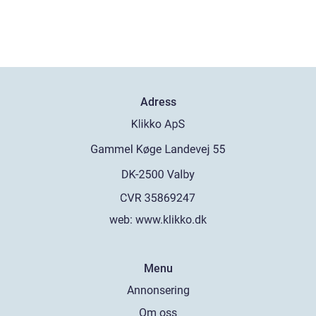
Adress
web:
www.klikko.dk
Menu
Annonsering
Om oss