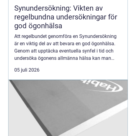
Synundersökning: Vikten av
regelbundna undersökningar för
god ögonhälsa
Att regelbundet genomföra en Synundersökning
är en viktig del av att bevara en god ögonhälsa.
Genom att upptäcka eventuella synfel i tid och
undersöka ögonens allmänna hälsa kan man
förebygga och...
05 juli 2026