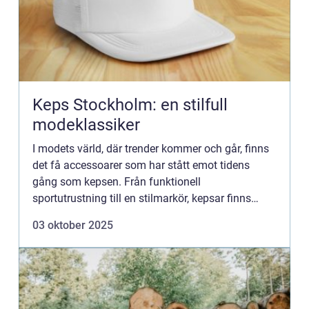
Keps Stockholm: en stilfull
modeklassiker
I modets värld, där trender kommer och går, finns
det få accessoarer som har stått emot tidens
gång som kepsen. Från funktionell
sportutrustning till en stilmarkör, kepsar finns
överallt och Stockholm...
03 oktober 2025