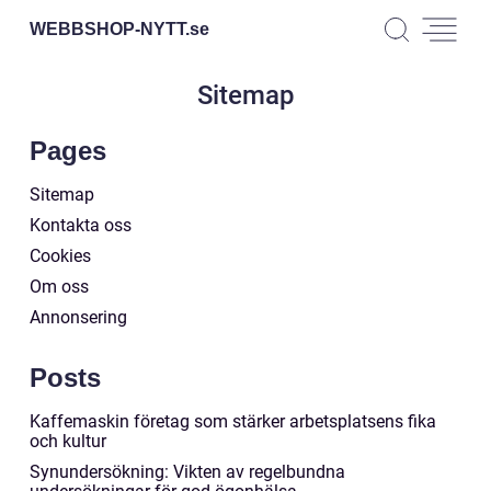
WEBBSHOP-NYTT.
se
Sitemap
Pages
Sitemap
Kontakta oss
Cookies
Om oss
Annonsering
Posts
Kaffemaskin företag som stärker arbetsplatsens fika
och kultur
Synundersökning: Vikten av regelbundna