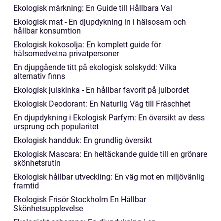
Ekologisk märkning: En Guide till Hållbara Val
Ekologisk mat - En djupdykning in i hälsosam och
hållbar konsumtion
Ekologisk kokosolja: En komplett guide för
hälsomedvetna privatpersoner
En djupgående titt på ekologisk solskydd: Vilka
alternativ finns
Ekologisk julskinka - En hållbar favorit på julbordet
Ekologisk Deodorant: En Naturlig Väg till Fräschhet
En djupdykning i Ekologisk Parfym: En översikt av dess
ursprung och popularitet
Ekologisk handduk: En grundlig översikt
Ekologisk Mascara: En heltäckande guide till en grönare
skönhetsrutin
Ekologisk hållbar utveckling: En väg mot en miljövänlig
framtid
Ekologisk Frisör Stockholm En Hållbar
Skönhetsupplevelse