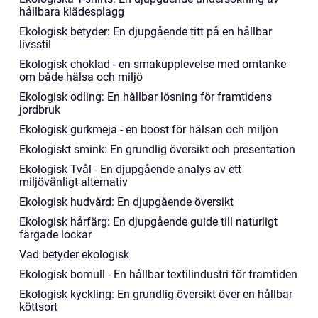
hållbara klädesplagg
Ekologisk betyder: En djupgående titt på en hållbar
livsstil
Ekologisk choklad - en smakupplevelse med omtanke
om både hälsa och miljö
Ekologisk odling: En hållbar lösning för framtidens
jordbruk
Ekologisk gurkmeja - en boost för hälsan och miljön
Ekologiskt smink: En grundlig översikt och presentation
Ekologisk Tvål - En djupgående analys av ett
miljövänligt alternativ
Ekologisk hudvård: En djupgående översikt
Ekologisk hårfärg: En djupgående guide till naturligt
färgade lockar
Vad betyder ekologisk
Ekologisk bomull - En hållbar textilindustri för framtiden
Ekologisk kyckling: En grundlig översikt över en hållbar
köttsort