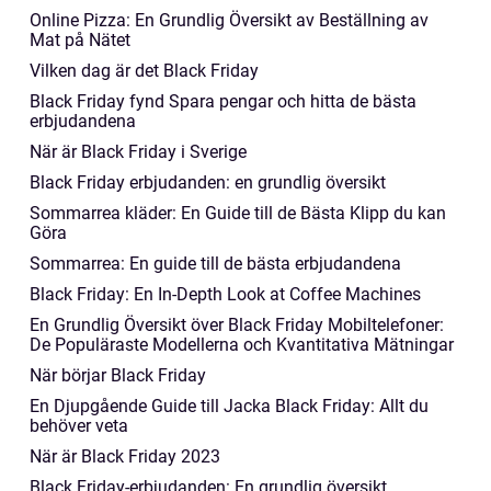
Online Pizza: En Grundlig Översikt av Beställning av
Mat på Nätet
Vilken dag är det Black Friday
Black Friday fynd Spara pengar och hitta de bästa
erbjudandena
När är Black Friday i Sverige
Black Friday erbjudanden: en grundlig översikt
Sommarrea kläder: En Guide till de Bästa Klipp du kan
Göra
Sommarrea: En guide till de bästa erbjudandena
Black Friday: En In-Depth Look at Coffee Machines
En Grundlig Översikt över Black Friday Mobiltelefoner:
De Populäraste Modellerna och Kvantitativa Mätningar
När börjar Black Friday
En Djupgående Guide till Jacka Black Friday: Allt du
behöver veta
När är Black Friday 2023
Black Friday-erbjudanden: En grundlig översikt