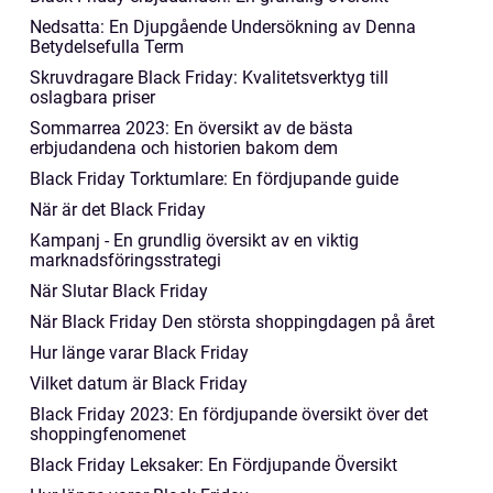
Nedsatta: En Djupgående Undersökning av Denna
Betydelsefulla Term
Skruvdragare Black Friday: Kvalitetsverktyg till
oslagbara priser
Sommarrea 2023: En översikt av de bästa
erbjudandena och historien bakom dem
Black Friday Torktumlare: En fördjupande guide
När är det Black Friday
Kampanj - En grundlig översikt av en viktig
marknadsföringsstrategi
När Slutar Black Friday
När Black Friday Den största shoppingdagen på året
Hur länge varar Black Friday
Vilket datum är Black Friday
Black Friday 2023: En fördjupande översikt över det
shoppingfenomenet
Black Friday Leksaker: En Fördjupande Översikt