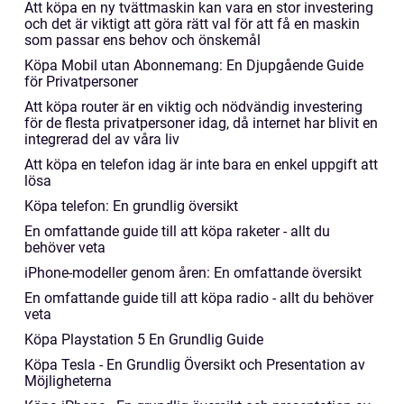
Att köpa en ny tvättmaskin kan vara en stor investering
och det är viktigt att göra rätt val för att få en maskin
som passar ens behov och önskemål
Köpa Mobil utan Abonnemang: En Djupgående Guide
för Privatpersoner
Att köpa router är en viktig och nödvändig investering
för de flesta privatpersoner idag, då internet har blivit en
integrerad del av våra liv
Att köpa en telefon idag är inte bara en enkel uppgift att
lösa
Köpa telefon: En grundlig översikt
En omfattande guide till att köpa raketer - allt du
behöver veta
iPhone-modeller genom åren: En omfattande översikt
En omfattande guide till att köpa radio - allt du behöver
veta
Köpa Playstation 5 En Grundlig Guide
Köpa Tesla - En Grundlig Översikt och Presentation av
Möjligheterna