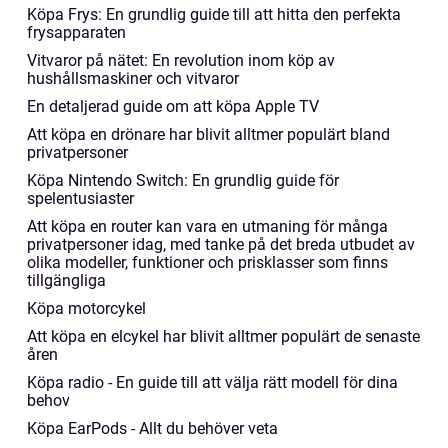
Köpa Frys: En grundlig guide till att hitta den perfekta
frysapparaten
Vitvaror på nätet: En revolution inom köp av
hushållsmaskiner och vitvaror
En detaljerad guide om att köpa Apple TV
Att köpa en drönare har blivit alltmer populärt bland
privatpersoner
Köpa Nintendo Switch: En grundlig guide för
spelentusiaster
Att köpa en router kan vara en utmaning för många
privatpersoner idag, med tanke på det breda utbudet av
olika modeller, funktioner och prisklasser som finns
tillgängliga
Köpa motorcykel
Att köpa en elcykel har blivit alltmer populärt de senaste
åren
Köpa radio - En guide till att välja rätt modell för dina
behov
Köpa EarPods - Allt du behöver veta