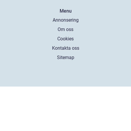
Menu
Annonsering
Om oss
Cookies
Kontakta oss
Sitemap