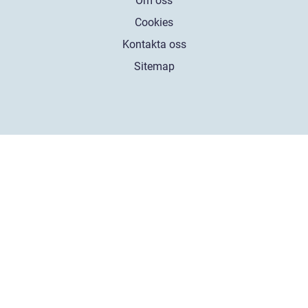
Om oss
Cookies
Kontakta oss
Sitemap