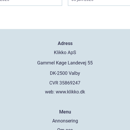
Adress
web:
www.klikko.dk
Menu
Annonsering