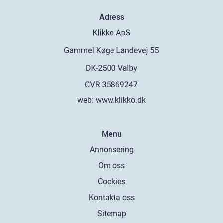
Adress
web:
www.klikko.dk
Menu
Annonsering
Om oss
Cookies
Kontakta oss
Sitemap