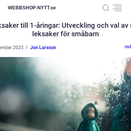
WEBBSHOP-NYTT.
se
saker till 1-åringar: Utveckling och val av 
leksaker för småbarn
red
ember 2023
Jon Larsson