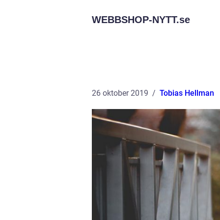
WEBBSHOP-NYTT.
se
26 oktober 2019
Tobias Hellman