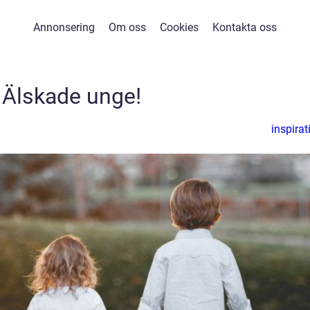
Annonsering
Om oss
Cookies
Kontakta oss
Älskade unge!
inspirat