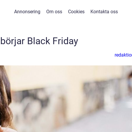
Annonsering
Om oss
Cookies
Kontakta oss
börjar Black Friday
redaktio