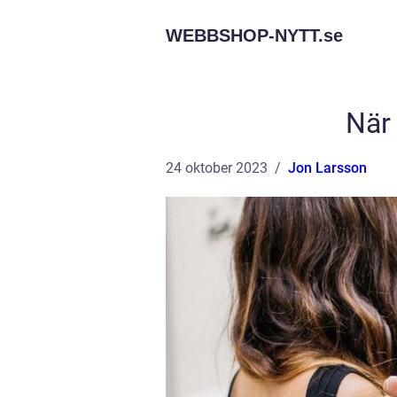
WEBBSHOP-NYTT.
se
När 
24 oktober 2023
Jon Larsson