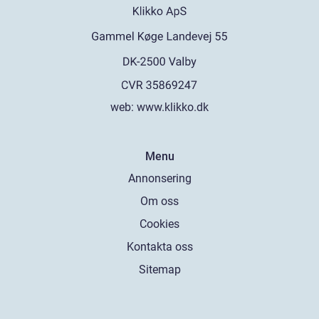
web:
www.klikko.dk
Menu
Annonsering
Om oss
Cookies
Kontakta oss
Sitemap