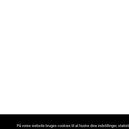
På vores website bruges cookies til at huske dine indstillinger, statist