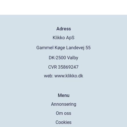
Adress
web:
www.klikko.dk
Menu
Annonsering
Om oss
Cookies