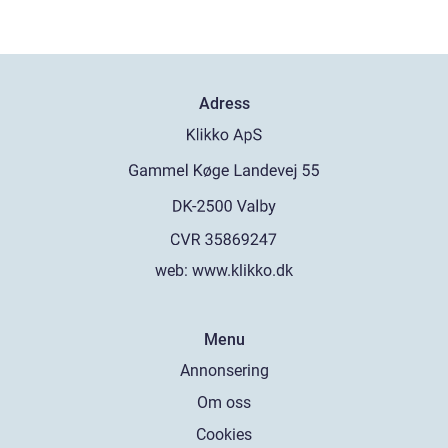
Adress
web:
www.klikko.dk
Menu
Annonsering
Om oss
Cookies