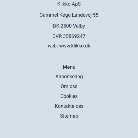
web:
www.klikko.dk
Menu
Annonsering
Om oss
Cookies
Kontakta oss
Sitemap