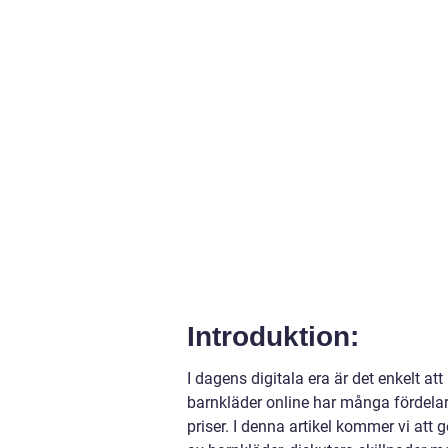
Introduktion:
I dagens digitala era är det enkelt att
barnkläder online har många fördelar
priser. I denna artikel kommer vi att 