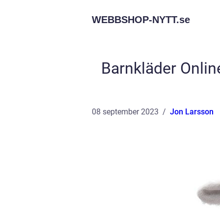
WEBBSHOP-NYTT.
se
Barnkläder Online
08 september 2023
Jon Larsson