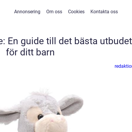
Annonsering
Om oss
Cookies
Kontakta oss
: En guide till det bästa utbudet
för ditt barn
redaktio