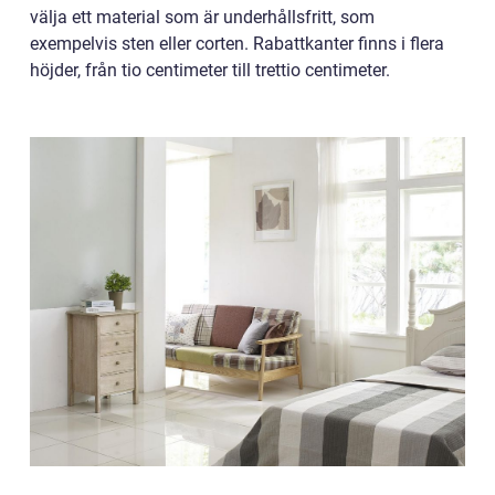
välja ett material som är underhållsfritt, som
exempelvis sten eller corten. Rabattkanter finns i flera
höjder, från tio centimeter till trettio centimeter.