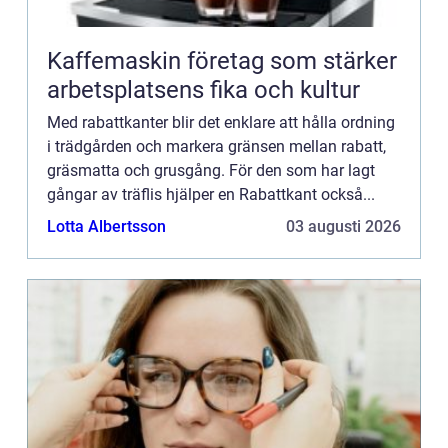
Kaffemaskin företag som stärker
arbetsplatsens fika och kultur
Med rabattkanter blir det enklare att hålla ordning
i trädgården och markera gränsen mellan rabatt,
gräsmatta och grusgång. För den som har lagt
gångar av träflis hjälper en Rabattkant också...
Lotta Albertsson
03 augusti 2026