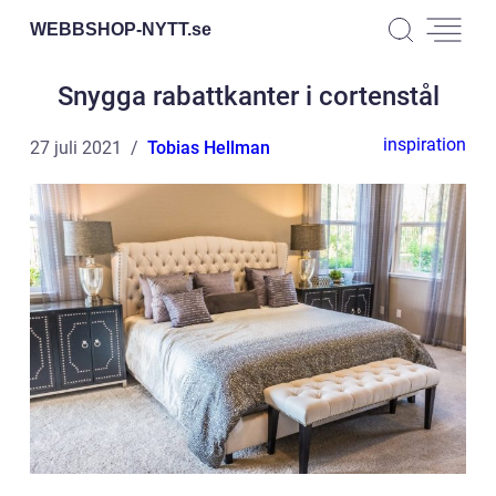
WEBBSHOP-NYTT.
se
Snygga rabattkanter i cortenstål
inspiration
27 juli 2021
Tobias Hellman