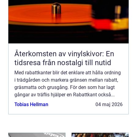
Återkomsten av vinylskivor: En
tidsresa från nostalgi till nutid
Med rabattkanter blir det enklare att hålla ordning
i trädgården och markera gränsen mellan rabatt,
gräsmatta och grusgång. För den som har lagt
gångar av träflis hjälper en Rabattkant också...
Tobias Hellman
04 maj 2026