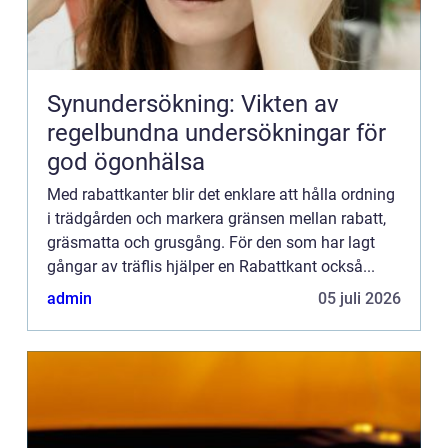
Synundersökning: Vikten av
regelbundna undersökningar för
god ögonhälsa
Med rabattkanter blir det enklare att hålla ordning
i trädgården och markera gränsen mellan rabatt,
gräsmatta och grusgång. För den som har lagt
gångar av träflis hjälper en Rabattkant också...
admin
05 juli 2026