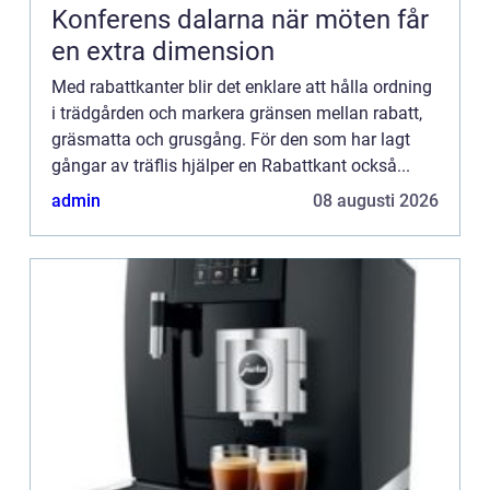
Konferens dalarna när möten får
en extra dimension
Med rabattkanter blir det enklare att hålla ordning
i trädgården och markera gränsen mellan rabatt,
gräsmatta och grusgång. För den som har lagt
gångar av träflis hjälper en Rabattkant också...
admin
08 augusti 2026