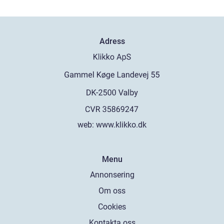
Adress
web:
www.klikko.dk
Menu
Annonsering
Om oss
Cookies
Kontakta oss