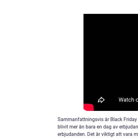
Sammanfattningsvis är Black Friday
blivit mer än bara en dag av erbjuda
erbjudanden. Det är viktigt att var