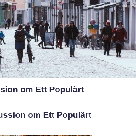
sion om Ett Populärt
ussion om Ett Populärt