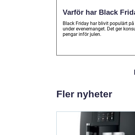
Varför har Black Frid
Black Friday har blivit populärt 
under evenemanget. Det ger konsum
pengar inför julen.
Fler nyheter