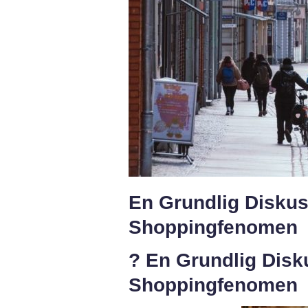
En Grundlig Diskus
Shoppingfenomen
? En Grundlig Disk
Shoppingfenomen