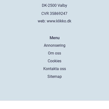
web:
www.klikko.dk
Menu
Annonsering
Om oss
Cookies
Kontakta oss
Sitemap