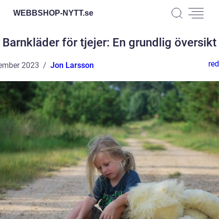
WEBBSHOP-NYTT.
se
Barnkläder för tjejer: En grundlig översikt
red
ember 2023
Jon Larsson