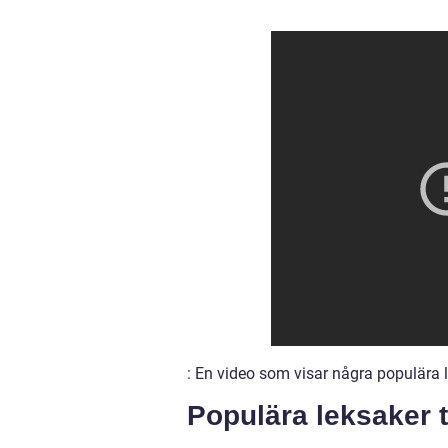
: En video som visar några populära le
Populära leksaker t