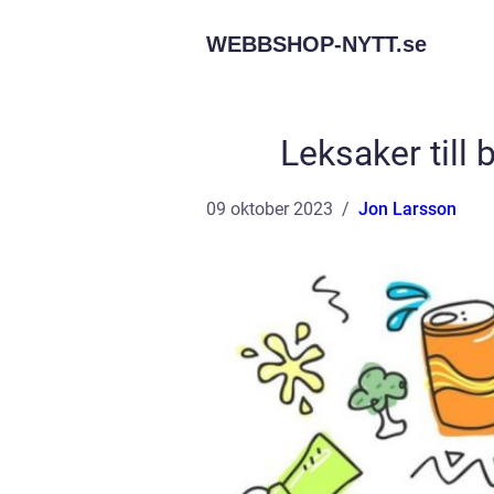
WEBBSHOP-NYTT.
se
Leksaker till 
09 oktober 2023
Jon Larsson