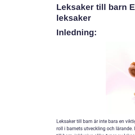
Leksaker till barn
leksaker
Inledning:
Leksaker till barn är inte bara en vik
roll i barnets utveckling och lärande.