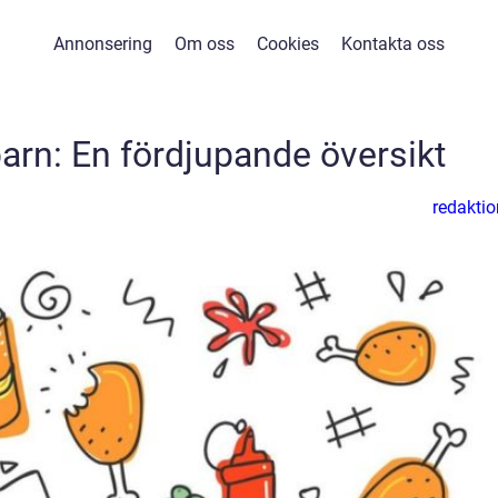
Annonsering
Om oss
Cookies
Kontakta oss
barn: En fördjupande översikt
redaktio