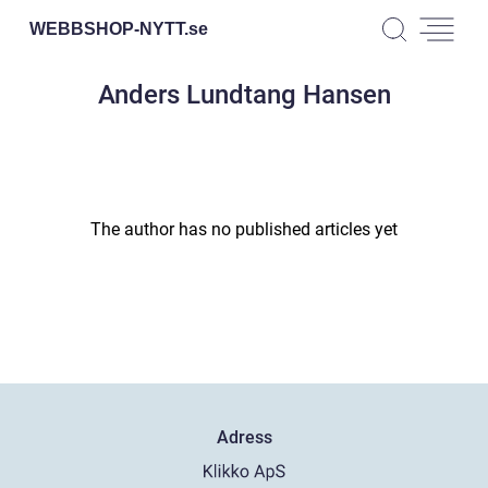
WEBBSHOP-NYTT.
se
Anders Lundtang Hansen
The author has no published articles yet
Adress